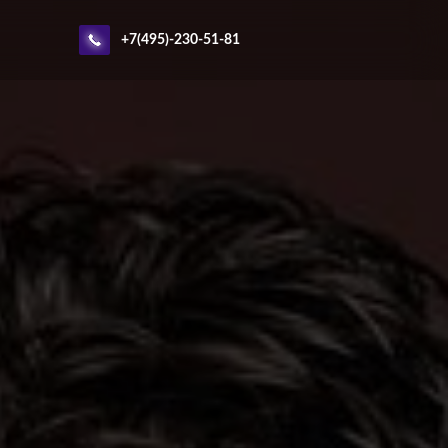
+7(495)-230-51-81