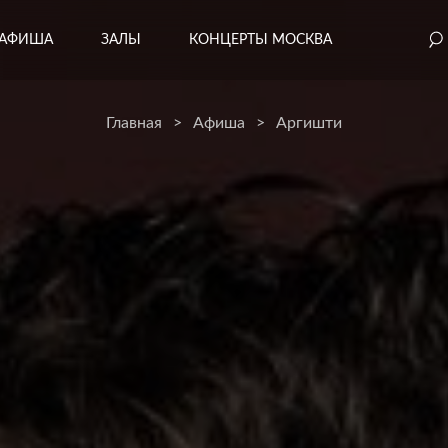
АФИША
ЗАЛЫ
КОНЦЕРТЫ МОСКВА
Главная
>
Афиша
>
Аргишти