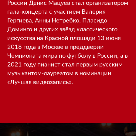
России Денис Мацуев стал организатором
гала-концерта с участием Валерия
Гергиева, Анны Нетребко, Пласидо
Доминго и других звёзд классического
искусства на Красной площади 13 июня
2018 года в Москве в преддверии
Чемпионата мира по футболу в России, а в
2021 году пианист стал первым русским
музыкантом-лауреатом в номинации
«Лучшая видеозапись».