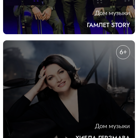
Дом музыки
ГАМЛЕТ STORY
6+
Дом музыки