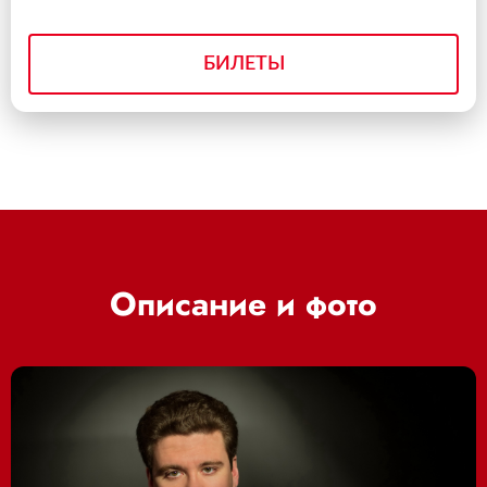
БИЛЕТЫ
Описание и фото