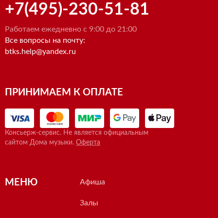
+7(495)-230-51-81
Работаем ежедневно с 9:00 до 21:00
Все вопросы на почту:
btks.help@yandex.ru
ПРИНИМАЕМ К ОПЛАТЕ
Консьерж-сервис. Не является официальным
сайтом Дома музыки.
Оферта
МЕНЮ
Афиша
Залы