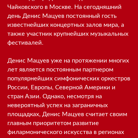
Чайковского в Москве. На сегодняшний
день Денис Мацуев постоянный гость
известнейших концертных залов мира, а
также участник крупнейших музыкальных
фестивалей.
Денис Мацуев уже на протяжении многих
лет является постоянным партнером
популярнейших симфонических оркестров
России, Европы, Северной Америки и
стран Азии. Однако, несмотря на
невероятный успех на заграничных
площадках, Денис Мацуев считает своим
главным приоритетом развитие
филармонического искусства в регионах