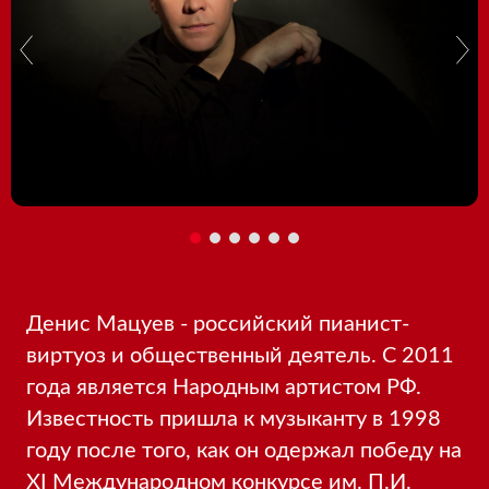
Денис Мацуев - российский пианист-
виртуоз и общественный деятель. С 2011
года является Народным артистом РФ.
Известность пришла к музыканту в 1998
году после того, как он одержал победу на
XI Международном конкурсе им. П.И.