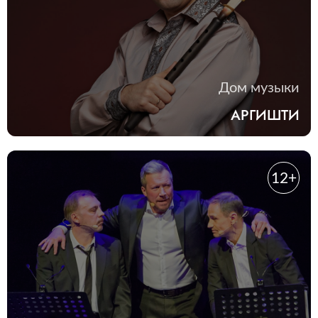
Дом музыки
АРГИШТИ
12+