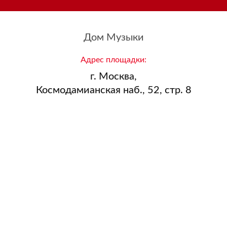
Дом Музыки
Адрес площадки:
г. Москва,
Космодамианская наб., 52, стр. 8