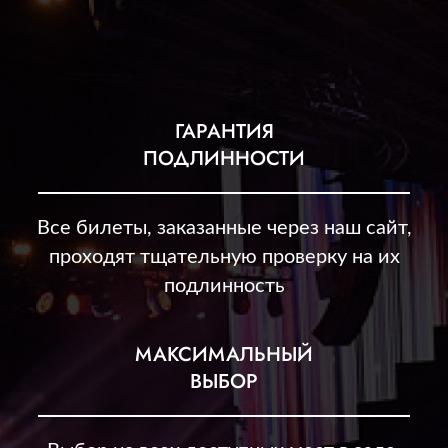
ГАРАНТИЯ
ПОДЛИННОСТИ
Все билеты, заказанные через наш сайт,
проходят тщательную проверку на их
подлинность
МАКСИМАЛЬНЫЙ
ВЫБОР