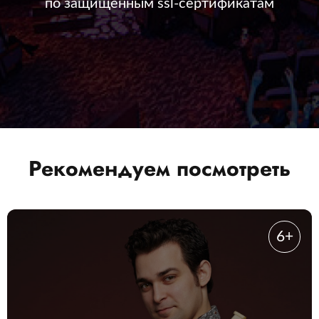
по защищенным ssl-сертификатам
Рекомендуем посмотреть
6+