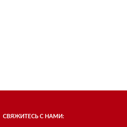
СВЯЖИТЕСЬ С НАМИ: