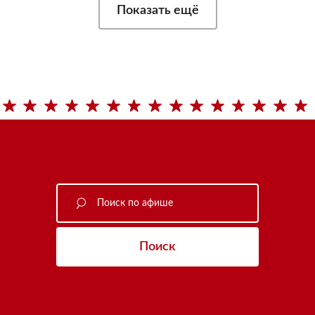
Показать ещё
Поиск