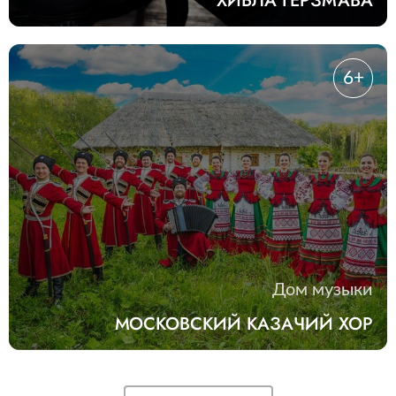
ХИБЛА ГЕРЗМАВА
6+
Дом музыки
МОСКОВСКИЙ КАЗАЧИЙ ХОР