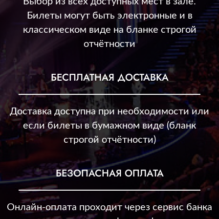
Выбор из всех доступных мест в зале.
Билеты могут быть электронные и в
классическом виде на бланке строгой
отчётности
БЕСПЛАТНАЯ ДОСТАВКА
Доставка доступна при необходимости или
если билеты в бумажном виде (бланк
строгой отчётности)
БЕЗОПАСНАЯ ОПЛАТА
Онлайн-оплата проходит через сервис банка