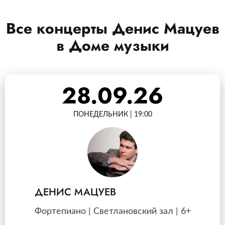
Все концерты Денис Мацуев
в Доме музыки
28.09.26
ПОНЕДЕЛЬНИК | 19:00
ДЕНИС МАЦУЕВ
Фортепиано | Светлановский зал | 6+