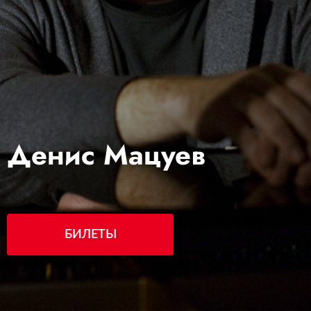
Денис Мацуев
БИЛЕТЫ