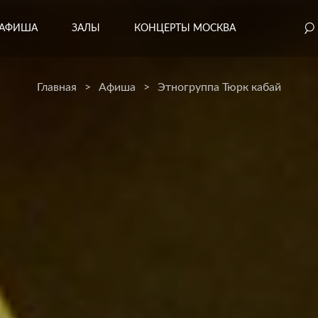
АФИША
ЗАЛЫ
КОНЦЕРТЫ МОСКВА
Главная
>
Афиша
>
Этногруппа Тюрк кабай