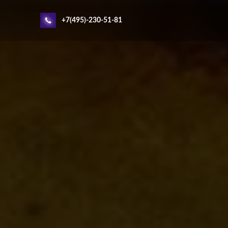
+7(495)-230-51-81