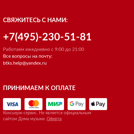
СВЯЖИТЕСЬ С НАМИ:
+7(495)-230-51-81
Работаем ежедневно с 9:00 до 21:00
Все вопросы на почту:
btks.help@yandex.ru
ПРИНИМАЕМ К ОПЛАТЕ
Консьерж-сервис. Не является официальным
сайтом Дома музыки.
Оферта