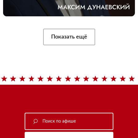
МАКСИМ ДУНАЕВСКИЙ
Показать ещё