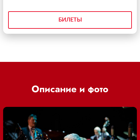
БИЛЕТЫ
Описание и фото