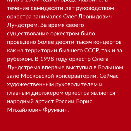
течение семидесяти лет руководством
оркестра занимался Олег Леонидович
Лундстрем. За время своего
существование оркестром было
проведено более десяти тысяч концертов
как на территории бывшего СССР, так и за
рубежом. В 1998 году оркестр Олега
Лундстрема впервые выступил в Большом
зале Московской консерватории. Сейчас
художественным руководителем и
главным дирижёром оркестра является
народный артист России Борис
Михайлович Фрумкин.