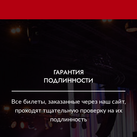
ГАРАНТИЯ
ПОДЛИННОСТИ
Все билеты, заказанные через наш сайт,
проходят тщательную проверку на их
подлинность