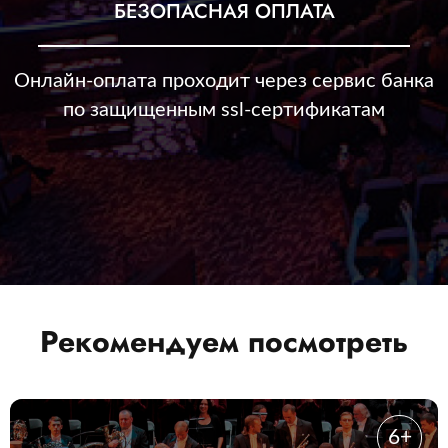
БЕЗОПАСНАЯ ОПЛАТА
Онлайн-оплата проходит через сервис банка
по защищенным ssl-сертификатам
Рекомендуем посмотреть
6+