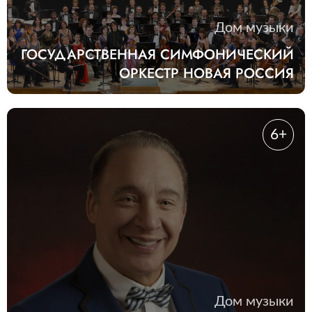
Дом музыки
ГОСУДАРСТВЕННАЯ СИМФОНИЧЕСКИЙ
ОРКЕСТР НОВАЯ РОССИЯ
6+
Дом музыки