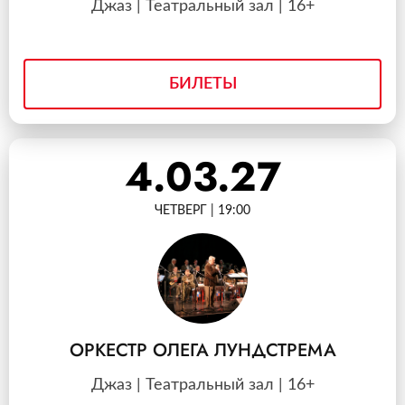
Джаз | Театральный зал | 16+
БИЛЕТЫ
4.03.27
ЧЕТВЕРГ | 19:00
ОРКЕСТР ОЛЕГА ЛУНДСТРЕМА
Джаз | Театральный зал | 16+