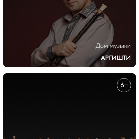
Дом музыки
АРГИШТИ
6+