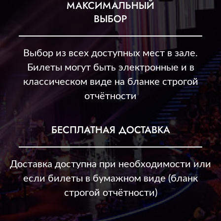
МАКСИМАЛЬНЫЙ
ВЫБОР
Выбор из всех доступных мест в зале.
Билеты могут быть электронные и в
классическом виде на бланке строгой
отчётности
БЕСПЛАТНАЯ ДОСТАВКА
Доставка доступна при необходимости или
если билеты в бумажном виде (бланк
строгой отчётности)