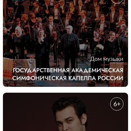
Дом музыки
ГОСУДАРСТВЕННАЯ АКАДЕМИЧЕСКАЯ
СИМФОНИЧЕСКАЯ КАПЕЛЛА РОССИИ
6+