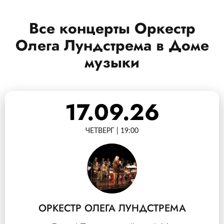
Все концерты Оркестр
Олега Лундстрема в Доме
музыки
17.09.26
ЧЕТВЕРГ | 19:00
ОРКЕСТР ОЛЕГА ЛУНДСТРЕМА