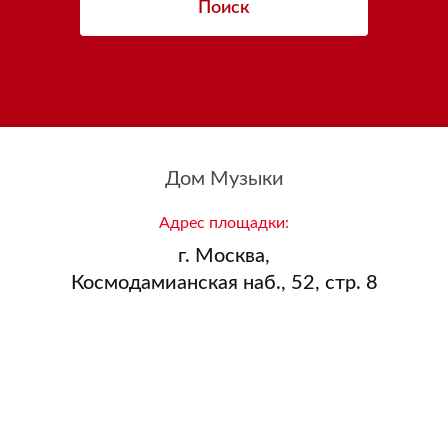
Поиск
Дом Музыки
Адрес площадки:
г. Москва,
Космодамианская наб., 52, стр. 8