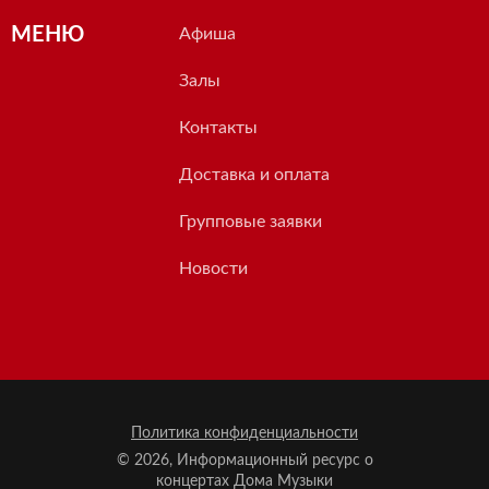
МЕНЮ
Афиша
Залы
Контакты
Доставка и оплата
Групповые заявки
Новости
Политика конфиденциальности
© 2026, Информационный ресурс о
концертах Дома Музыки