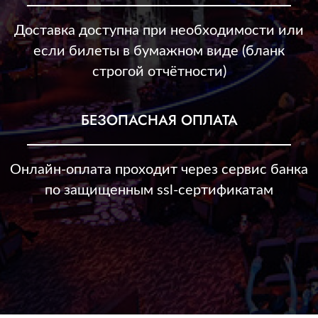
Доставка доступна при необходимости или
если билеты в бумажном виде (бланк
строгой отчётности)
БЕЗОПАСНАЯ ОПЛАТА
Онлайн-оплата проходит через сервис банка
по защищенным ssl-сертификатам