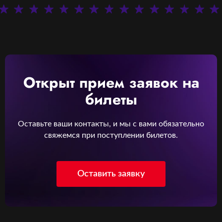
Открыт прием заявок на
билеты
Оставьте ваши контакты, и мы c вами обязательно
свяжемся при поступлении билетов.
Оставить заявку