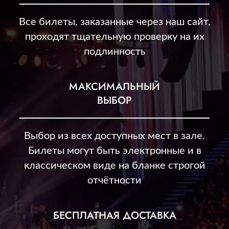
Все билеты, заказанные через наш сайт,
проходят тщательную проверку на их
подлинность
МАКСИМАЛЬНЫЙ
ВЫБОР
Выбор из всех доступных мест в зале.
Билеты могут быть электронные и в
классическом виде на бланке строгой
отчётности
БЕСПЛАТНАЯ ДОСТАВКА