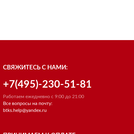
СВЯЖИТЕСЬ С НАМИ:
+7(495)-230-51-81
Работаем ежедневно с 9:00 до 21:00
Все вопросы на почту:
btks.help@yandex.ru