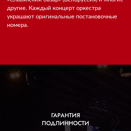
другие. Каждый концерт оркестра
украшают оригинальные постановочные
номера.
ГАРАНТИЯ
ПОДЛИННОСТИ