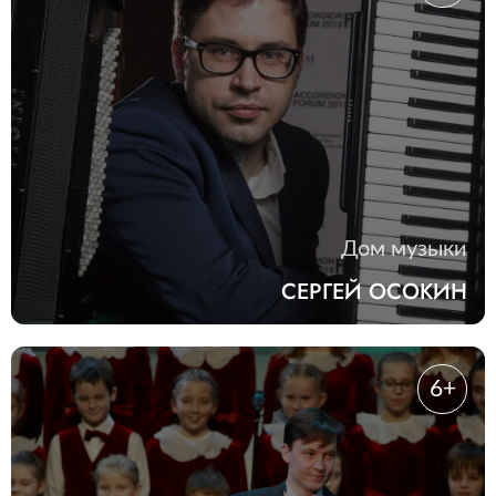
Дом музыки
СЕРГЕЙ ОСОКИН
6+