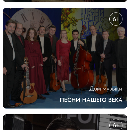
6+
Дом музыки
ПЕСНИ НАШЕГО ВЕКА
6+