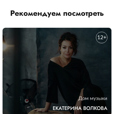
Рекомендуем посмотреть
12+
Дом музыки
ЕКАТЕРИНА ВОЛКОВА