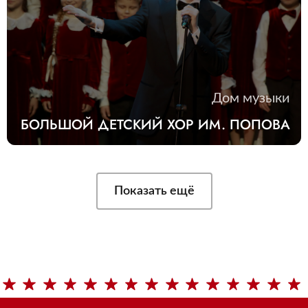
Дом музыки
БОЛЬШОЙ ДЕТСКИЙ ХОР ИМ. ПОПОВА
Показать ещё