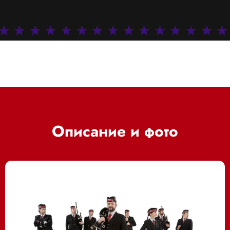
Описание и фото