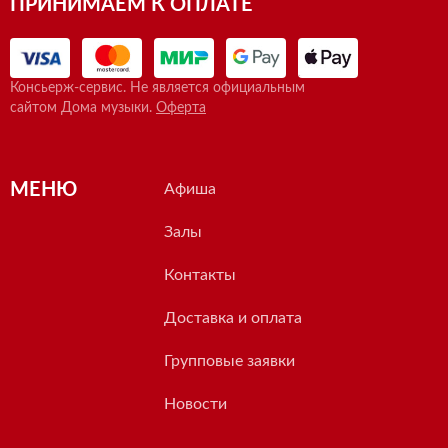
ПРИНИМАЕМ К ОПЛАТЕ
Консьерж-сервис. Не является официальным
сайтом Дома музыки.
Оферта
МЕНЮ
Афиша
Залы
Контакты
Доставка и оплата
Групповые заявки
Новости