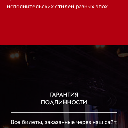
исполнительских стилей разных эпох
ГАРАНТИЯ
ПОДЛИННОСТИ
Все билеты, заказанные через наш сайт,