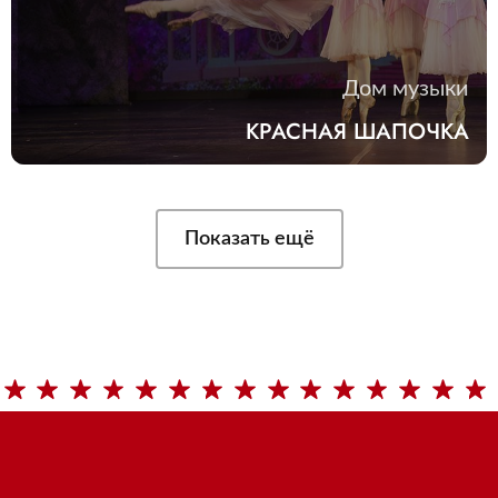
Дом музыки
КРАСНАЯ ШАПОЧКА
Показать ещё