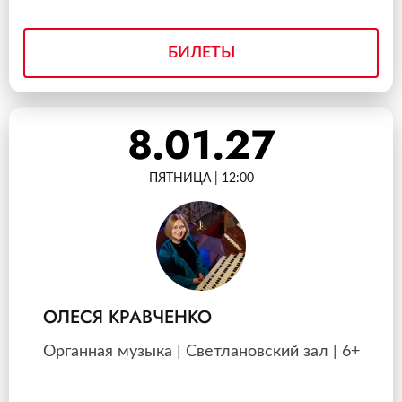
БИЛЕТЫ
8.01.27
ПЯТНИЦА | 12:00
ОЛЕСЯ КРАВЧЕНКО
Органная музыка | Светлановский зал | 6+