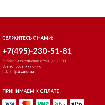
СВЯЖИТЕСЬ С НАМИ:
+7(495)-230-51-81
Работаем ежедневно с 9:00 до 21:00
Все вопросы на почту:
btks.help@yandex.ru
ПРИНИМАЕМ К ОПЛАТЕ