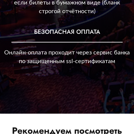
если билеты в бумажном виде (бланк
строгой отчётности)
БЕЗОПАСНАЯ ОПЛАТА
Онлайн-оплата проходит через сервис банка
по защищенным ssl-сертификатам
Рекомендуем посмотреть