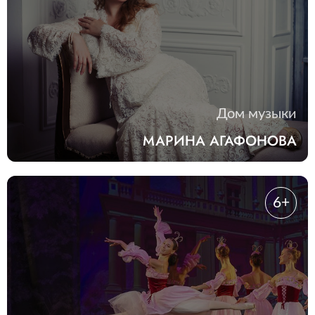
Дом музыки
МАРИНА АГАФОНОВА
6+