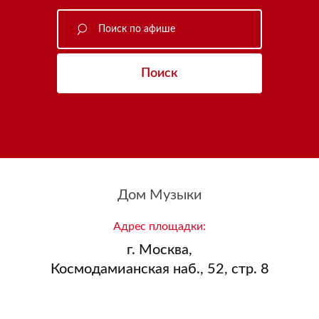
Поиск
Дом Музыки
Адрес площадки:
г. Москва,
Космодамианская наб., 52, стр. 8