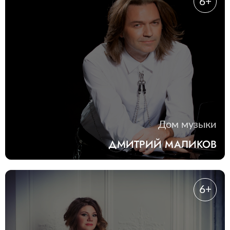
6+
Дом музыки
ДМИТРИЙ МАЛИКОВ
6+