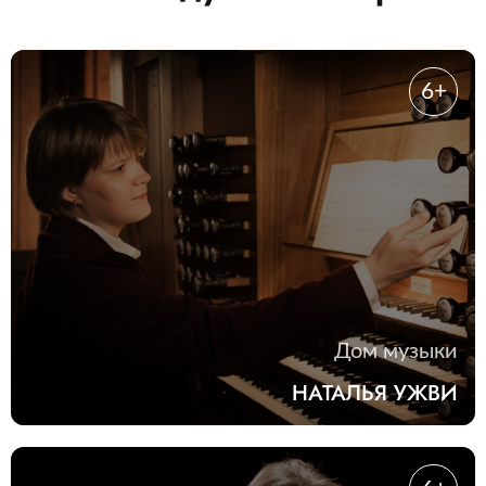
6+
Дом музыки
НАТАЛЬЯ УЖВИ