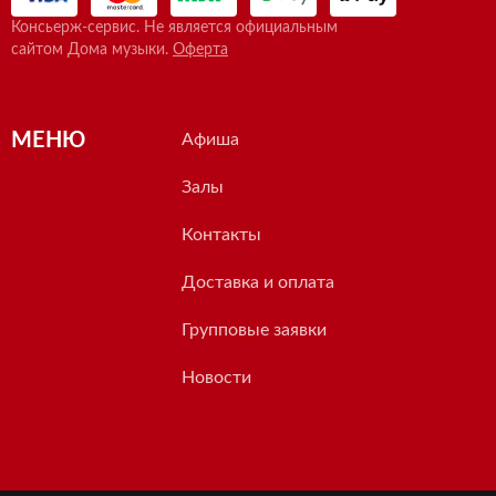
Консьерж-сервис. Не является официальным
сайтом Дома музыки.
Оферта
МЕНЮ
Афиша
Залы
Контакты
Доставка и оплата
Групповые заявки
Новости