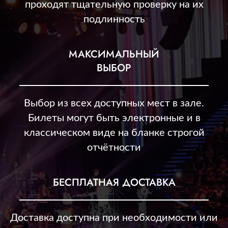
проходят тщательную проверку на их
подлинность
МАКСИМАЛЬНЫЙ
ВЫБОР
Выбор из всех доступных мест в зале.
Билеты могут быть электронные и в
классическом виде на бланке строгой
отчётности
БЕСПЛАТНАЯ ДОСТАВКА
Доставка доступна при необходимости или