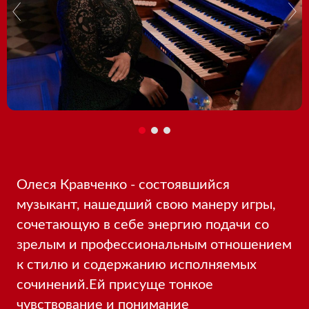
Олеся Кравченко - состоявшийся
музыкант, нашедший свою манеру игры,
сочетающую в себе энергию подачи со
зрелым и профессиональным отношением
к стилю и содержанию исполняемых
сочинений.Ей присуще тонкое
чувствование и понимание