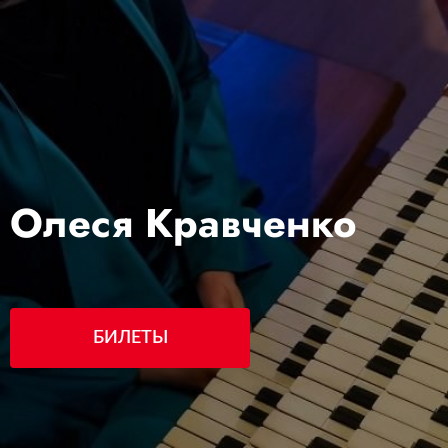
Олеся Кравченко
БИЛЕТЫ