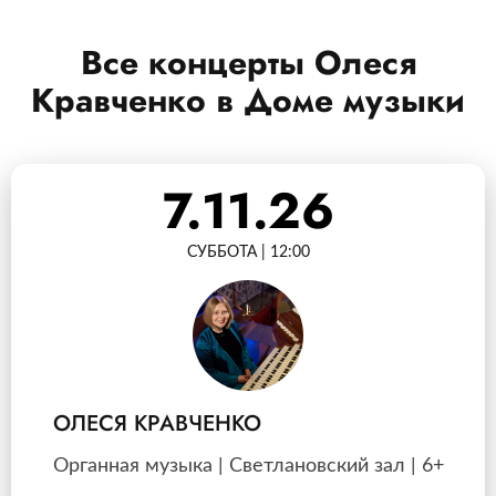
Все концерты Олеся
Кравченко в Доме музыки
7.11.26
СУББОТА | 12:00
ОЛЕСЯ КРАВЧЕНКО
Органная музыка | Светлановский зал | 6+